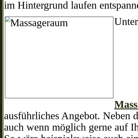
im Hintergrund laufen entspa
Unter
Mass
ausführliches Angebot. Neben 
auch wenn möglich gerne auf Ih