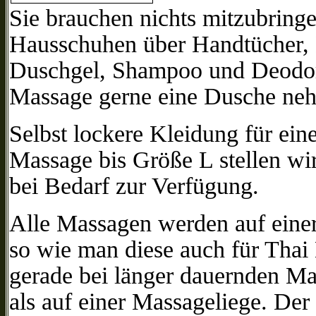
Sie brauchen nichts mitzubring
Hausschuhen über Handtücher, 
Duschgel, Shampoo und Deodoran
Massage gerne eine Dusche ne
Selbst lockere Kleidung für ein
Massage bis Größe L stellen wi
bei Bedarf zur Verfügung.
Alle Massagen werden auf einer
so wie man diese auch für Thai 
gerade bei länger dauernden M
als auf einer Massageliege. Der