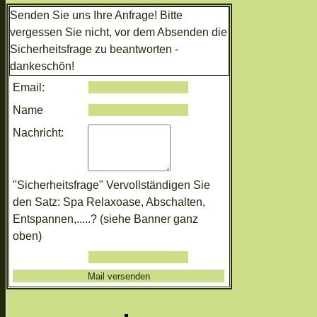
Senden Sie uns Ihre Anfrage! Bitte
vergessen Sie nicht, vor dem Absenden die
Sicherheitsfrage zu beantworten -
dankeschön!
Email:
Name
Nachricht:
"Sicherheitsfrage" Vervollständigen Sie
den Satz: Spa Relaxoase, Abschalten,
Entspannen,.....? (siehe Banner ganz
oben)