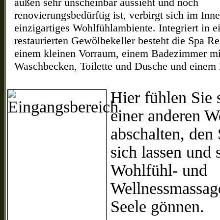
außen sehr unscheinbar aussieht und noch
renovierungsbedürftig ist, verbirgt sich im Inn
einzigartiges Wohlfühlambiente.
Integriert in 
restaurierten Gewölbekeller besteht die Spa R
einem kleinen Vorraum, einem Badezimmer mi
Waschbecken, Toilette und Dusche und einem
Hier fühlen Sie 
einer anderen W
abschalten, den 
sich lassen und 
Wohlfühl- und
Wellnessmassage
Seele gönnen.