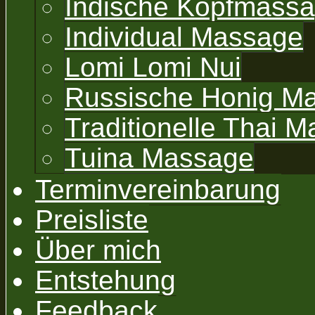
Indische Kopfmass
Individual Massage
Lomi Lomi Nui
Russische Honig M
Traditionelle Thai 
Tuina Massage
Terminvereinbarung
Preisliste
Über mich
Entstehung
Feedback