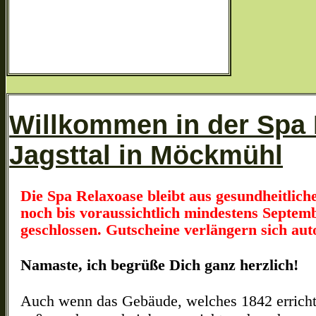
Willkommen in der Spa
Jagsttal in Möckmühl
Die Spa Relaxoase bleibt aus gesundheitlic
n
och bis voraussichtlich mindestens Septem
geschlossen. Gutscheine verlängern sich au
Namaste, ich begrüße Dich ganz herzlich!
Auch wenn das Gebäude, welches 1842 errich