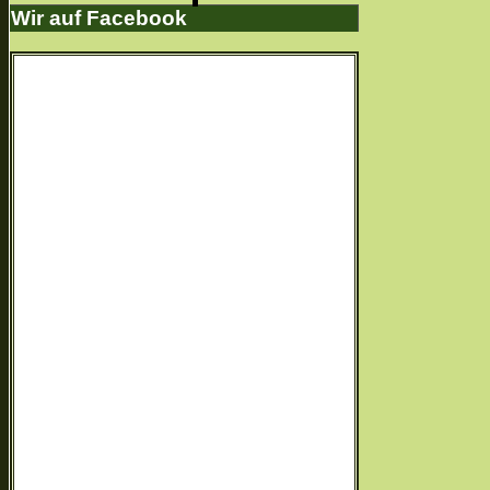
Wir auf Facebook